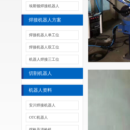
埃斯顿焊接机器人
焊接机器人方案
焊接机器人单工位
焊接机器人双工位
机器人焊接三工位
切割机器人
机器人资料
安川焊接机器人
OTC机器人
焊枪及清枪机