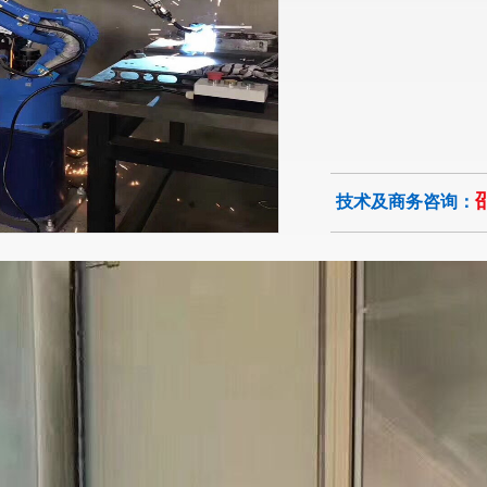
邵
技术及商务咨询：