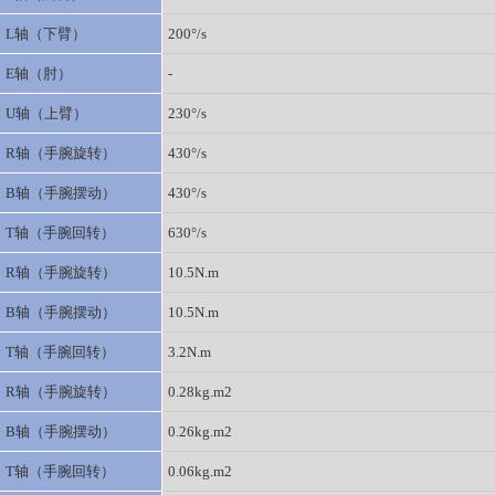
L轴（下臂）
200°/s
E轴（肘）
-
U轴（上臂）
230°/s
R轴（手腕旋转）
430°/s
B轴（手腕摆动）
430°/s
T轴（手腕回转）
630°/s
R轴（手腕旋转）
10.5N.m
B轴（手腕摆动）
10.5N.m
T轴（手腕回转）
3.2N.m
R轴（手腕旋转）
0.28kg.m2
B轴（手腕摆动）
0.26kg.m2
T轴（手腕回转）
0.06kg.m2