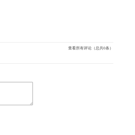
查看所有评论（总共0条）