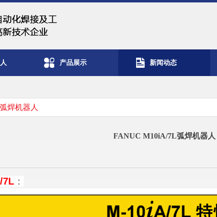
器人
产品展示
新闻动态
/7L弧焊机器人
FANUC M10iA/7L弧焊机器人
/7L
：