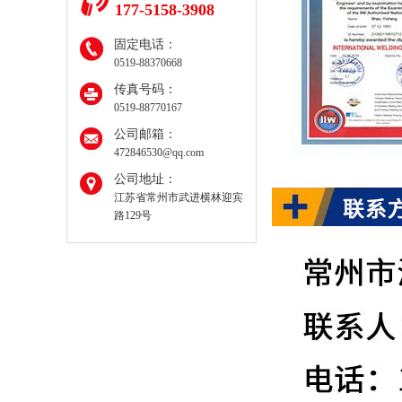
177-5158-3908
固定电话：
0519-88370668
传真号码：
0519-88770167
公司邮箱：
472846530@qq.com
公司地址：
江苏省常州市武进横林迎宾
路129号