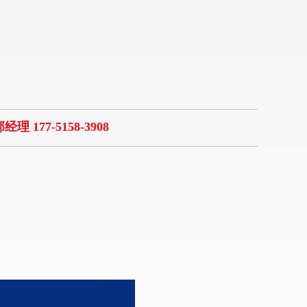
经理 177-5158-3908