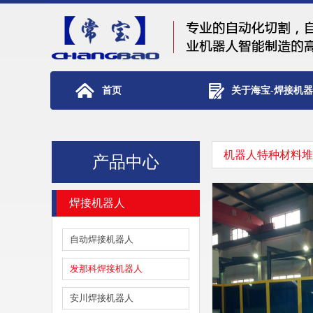
首页
关于海宝-焊接机
机器人特种材料堆
产品中心
焊接机器人
自动焊接机器人
发那科焊接机器人
安川焊接机器人