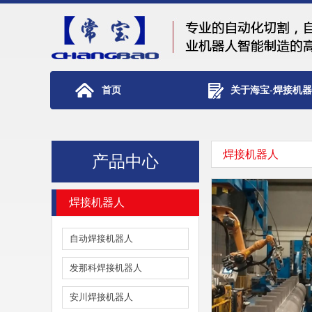
首页
关于海宝-焊接机
焊接机器人
产品中心
焊接机器人
自动焊接机器人
发那科焊接机器人
安川焊接机器人