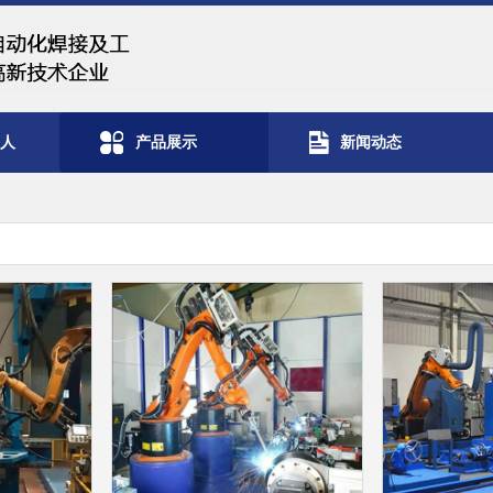
器人
产品展示
新闻动态